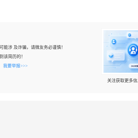
可能涉 及诈骗，请微友务必谨慎！
n上看到该简历的！
。
我要举报>>>
关注获取更多信