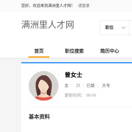
您好，欢迎来到满洲里人才网！
请登录
满洲里人才网
职位
首页
职位搜索
简历中心
曾女士
女
25
已婚
大专
更新时间： 08-09
基本资料