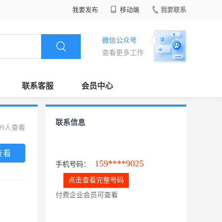
我要发布
移动端
我要联系
微信公众号
查看更多工作
联系客服
会员中心
联系信息
99人查看
查看
159****9025
手机号码：
点击查看完整号码
付费企业会员可查看