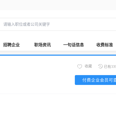
招聘企业
职场资讯
一句话信息
收费标准
收藏
已有33
付费企业会员可