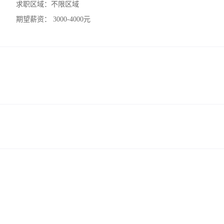
求职区域：
不限区域
期望薪资：
3000-4000元