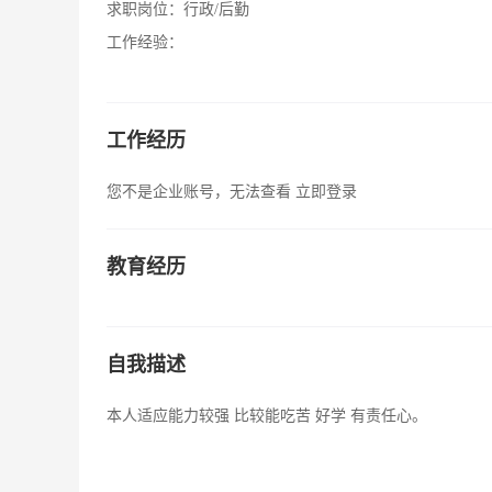
求职岗位：
行政/后勤
工作经验：
工作经历
您不是企业账号，无法查看
立即登录
教育经历
自我描述
本人适应能力较强 比较能吃苦 好学 有责任心。