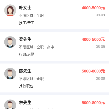
叶女士
4000-5000元
08-09
不限区域
全职
技工/普工
梁先生
4000-5000元
08-09
不限区域
全职
高中
行政/后勤
陈先生
5000-8000元
08-09
不限区域
全职
其他职位
林先生
5000-8000元