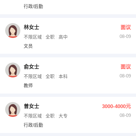
行政/后勤
林女士
面议
08-09
不限区域
全职
高中
文员
俞女士
面议
08-09
不限区域
全职
本科
教师
曾女士
3000-4000元
08-09
不限区域
全职
大专
行政/后勤