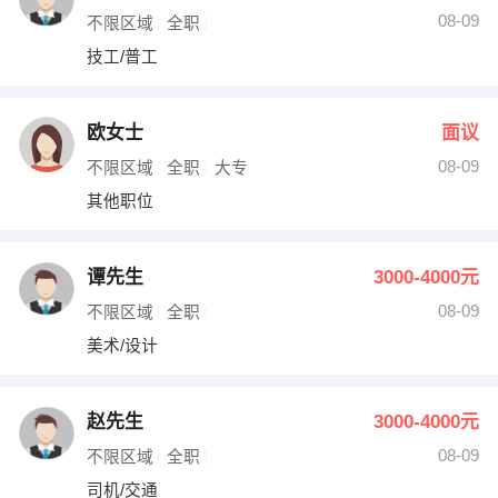
08-09
不限区域
全职
技工/普工
欧女士
面议
08-09
不限区域
全职
大专
其他职位
谭先生
3000-4000元
08-09
不限区域
全职
美术/设计
赵先生
3000-4000元
08-09
不限区域
全职
司机/交通