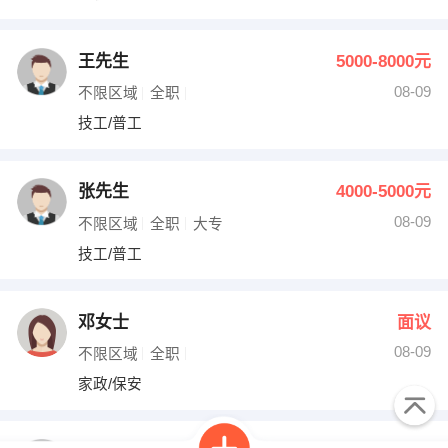
王先生
5000-8000元
08-09
不限区域
全职
技工/普工
张先生
4000-5000元
08-09
不限区域
全职
大专
技工/普工
邓女士
面议
08-09
不限区域
全职
家政/保安