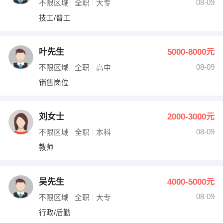
08-09
不限区域
全职
大专
技工/普工
叶先生
5000-8000元
08-09
不限区域
全职
高中
销售岗位
刘女士
2000-3000元
08-09
不限区域
全职
本科
教师
吴先生
4000-5000元
08-09
不限区域
全职
大专
行政/后勤