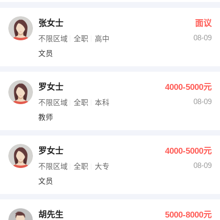
张女士
面议
08-09
不限区域
全职
高中
文员
罗女士
4000-5000元
08-09
不限区域
全职
本科
教师
罗女士
4000-5000元
08-09
不限区域
全职
大专
文员
胡先生
5000-8000元