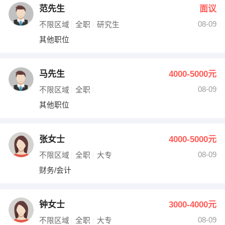
范先生
面议
08-09
不限区域
全职
研究生
其他职位
马先生
4000-5000元
08-09
不限区域
全职
其他职位
张女士
4000-5000元
08-09
不限区域
全职
大专
财务/会计
钟女士
3000-4000元
08-09
不限区域
全职
大专